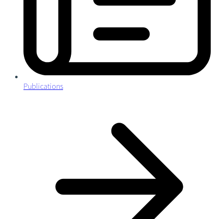
Publications