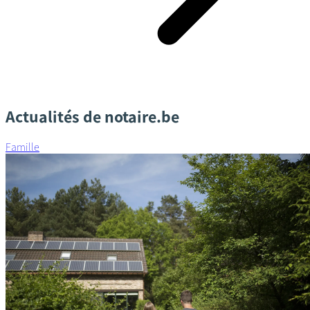
Actualités de notaire.be
Famille