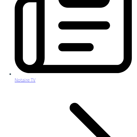
Notaire TV