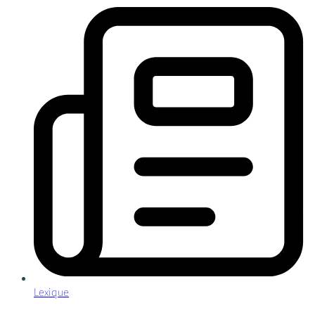
Lexique