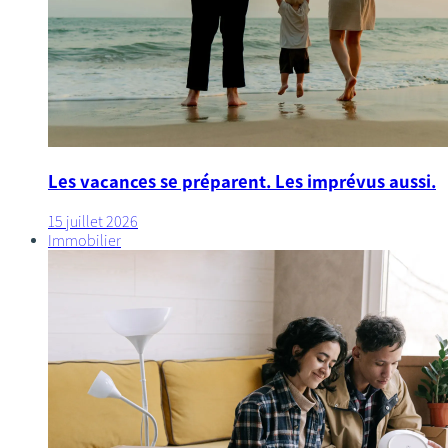
Les vacances se préparent. Les imprévus aussi.
15 juillet 2026
Immobilier