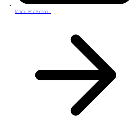
Modules de calcul