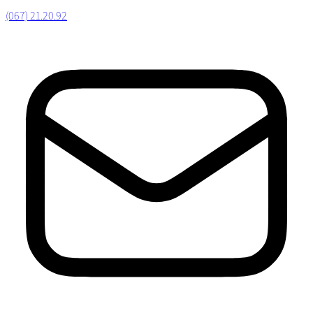
(067) 21.20.92