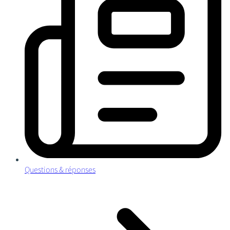
Questions & réponses