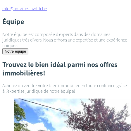
info@notaires-avddr.be
Équipe
Notre équipe est composée d'experts dans des domaines
juridiques très divers. Nous offrons une expertise et une expérience
uniques.
Notre équipe
Trouvez le bien idéal parmi nos offres
immobilières!
Achetez ou vendez votre bien immobilier en toute confiance grâce
à l’expertise juridique de notre équipe!